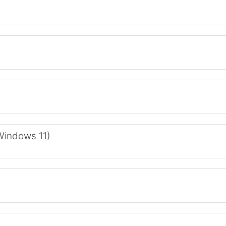
Windows 11)