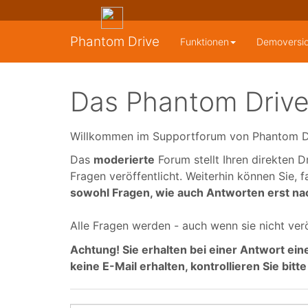
Phantom Drive
Funktionen
Demoversi
Das Phantom Drive
Willkommen im Supportforum von Phantom D
Das
moderierte
Forum stellt Ihren direkten 
Fragen veröffentlicht. Weiterhin können Sie, 
sowohl Fragen, wie auch Antworten erst nac
Alle Fragen werden - auch wenn sie nicht ver
Achtung!
Sie erhalten bei einer Antwort ein
keine E-Mail erhalten, kontrollieren Sie bit