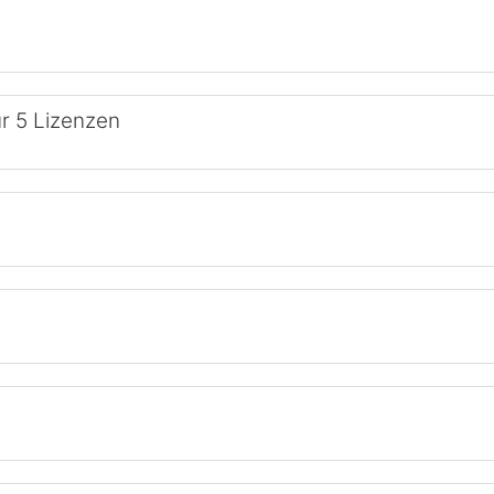
ür 5 Lizenzen