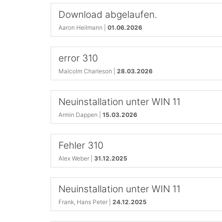
Download abgelaufen.
Aaron Heilmann |
01.06.2026
error 310
Malcolm Charleson |
28.03.2026
Neuinstallation unter WIN 11
Armin Dappen |
15.03.2026
Fehler 310
Alex Weber |
31.12.2025
Neuinstallation unter WIN 11
Frank, Hans Peter |
24.12.2025