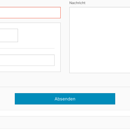
Nachricht
Absenden