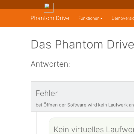
Phantom Drive
Funktionen
Demoversi
Das Phantom Drive
Antworten:
Fehler
bei Öffnen der Software wird kein Laufwerk an
Kein virtuelles Laufw