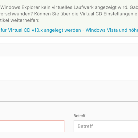
Windows Explorer kein virtuelles Laufwerk angezeigt wird. Gab 
er verschwunden? Können Sie über die Virtual CD Einstellungen 
tikel weiterhelfen:
 für Virtual CD v10.x angelegt werden - Windows Vista und höh
Betreff