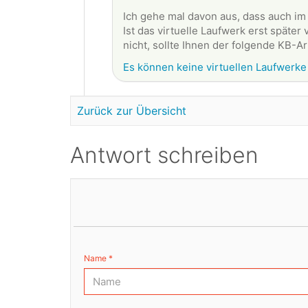
Ich gehe mal davon aus, dass auch im 
Ist das virtuelle Laufwerk erst spät
nicht, sollte Ihnen der folgende KB-Ar
Es können keine virtuellen Laufwerke
Zurück zur Übersicht
Antwort schreiben
Name *