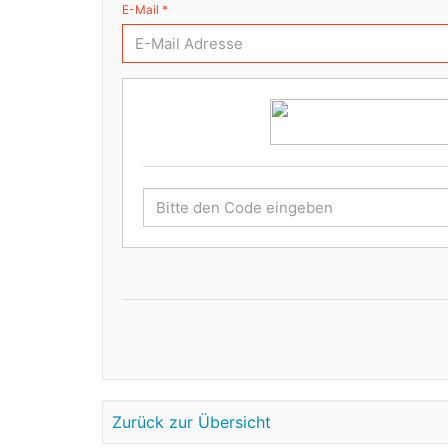
E-Mail *
Zurück zur Übersicht