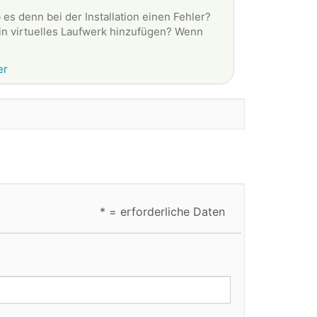
es denn bei der Installation einen Fehler?
ein virtuelles Laufwerk hinzufügen? Wenn
er
* = erforderliche Daten